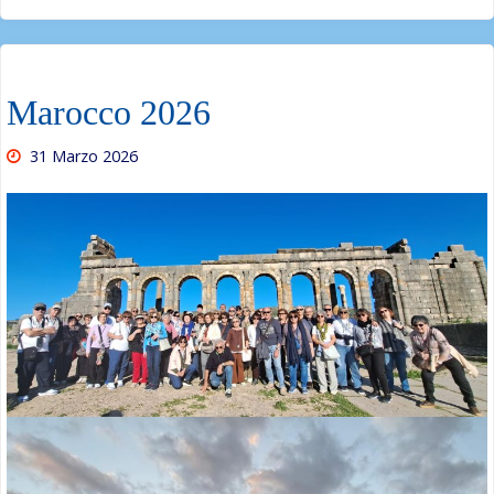
Marocco 2026
31 Marzo 2026