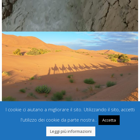
I cookie ci aiutano a migliorare il sito. Utilizzando il sito, accetti
l'utilizzo dei cookie da parte nostra..
Accetta
Leggi più informazioni