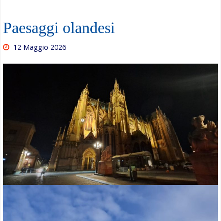
Paesaggi olandesi
12 Maggio 2026