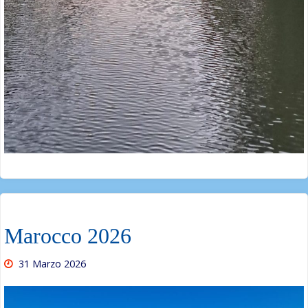
Marocco 2026
31 Marzo 2026