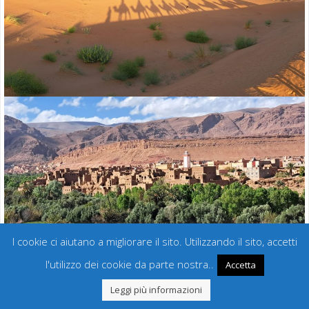
I cookie ci aiutano a migliorare il sito. Utilizzando il sito, accetti
l'utilizzo dei cookie da parte nostra..
Accetta
Leggi più informazioni