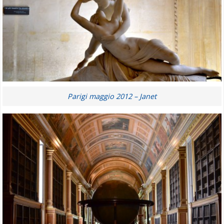
Parigi maggio 2012 – Janet