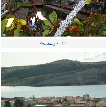
Strasburgo – Rita