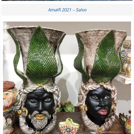
Amalfi 2021 – Salvo