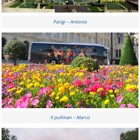
Parigi – Antonio
Il pullman – Marco