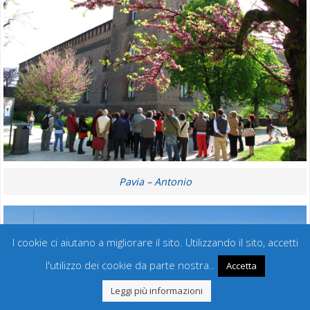
Pavia – Antonio
I cookie ci aiutano a migliorare il sito. Utilizzando il sito, accetti
l'utilizzo dei cookie da parte nostra..
Accetta
Leggi più informazioni