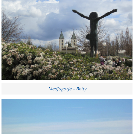
Medjugorje – Betty