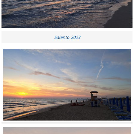
Salento 2023