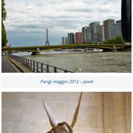
Parigi maggio 2012 – Janet