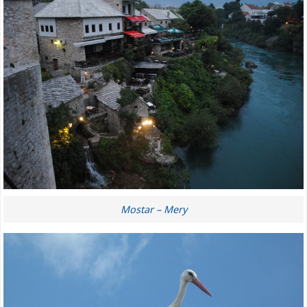
Mostar – Mery