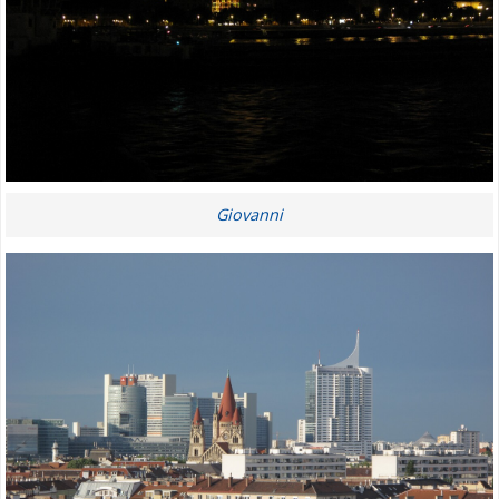
Giovanni