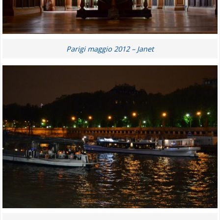
Parigi maggio 2012 – Janet