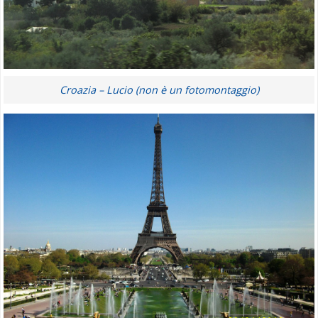
Croazia – Lucio (non è un fotomontaggio)