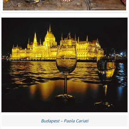
Budapest – Paola Cariati