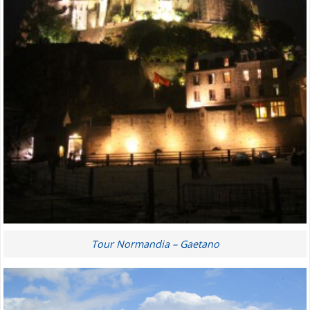
Tour Normandia – Gaetano