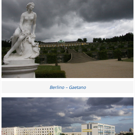
Berlino – Gaetano