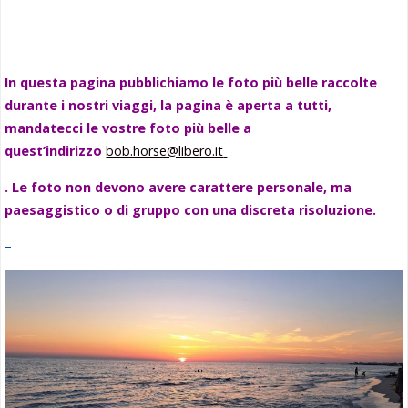
In questa pagina pubblichiamo le foto più belle raccolte
durante i nostri viaggi, la pagina è aperta a tutti,
mandatecci le vostre foto più belle a
quest’indirizzo
bob.horse@libero.it
. Le foto non devono avere carattere personale, ma
paesaggistico o di gruppo con una discreta risoluzione.
–