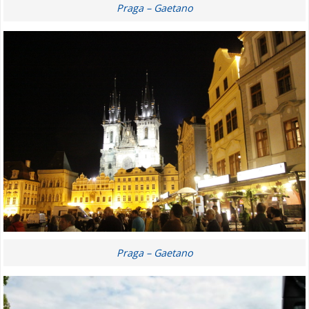
Praga – Gaetano
Praga – Gaetano