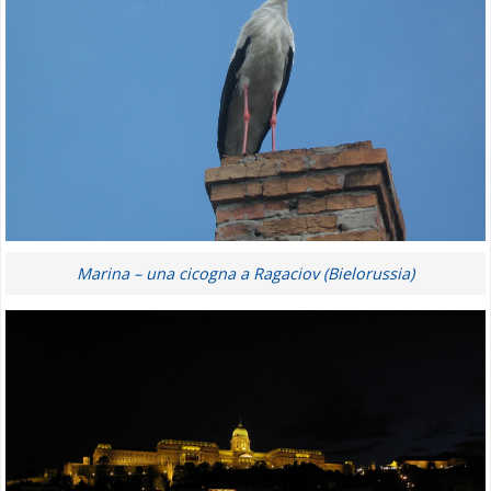
Marina – una cicogna a Ragaciov (Bielorussia)