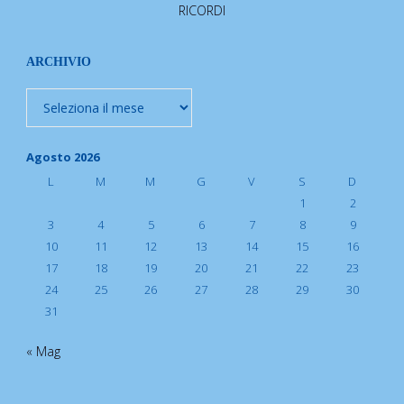
RICORDI
ARCHIVIO
Archivio
Agosto 2026
L
M
M
G
V
S
D
1
2
3
4
5
6
7
8
9
10
11
12
13
14
15
16
17
18
19
20
21
22
23
24
25
26
27
28
29
30
31
« Mag