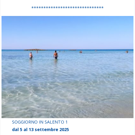
******************************
SOGGIORNO IN SALENTO 1
dal 5 al 13 settembre 2025