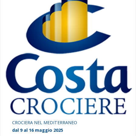
CROCIERA NEL MEDITERRANEO
dal 9 al 16 maggio 2025