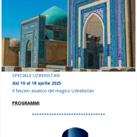
SPECIALE UZBEKISTAN
dal 10 al 18 aprile 2025
Il fascino asiatico del magico Uzbekistan
PROGRAMMI
******************************