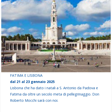
FATIMA E LISBONA
dal 21 al 23 gennaio 2025
Lisbona che ha dato i natali a S. Antonio da Padova e
Fatima da oltre un secolo meta di pellegrinaggio. Don
Roberto Mocchi sarà con noi.