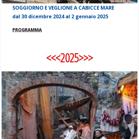
SOGGIORNO E VEGLIONE A CABICCE MARE
dal 30 dicembre 2024 al 2 gennaio 2025
PROGRAMMA
<<<2025>>>