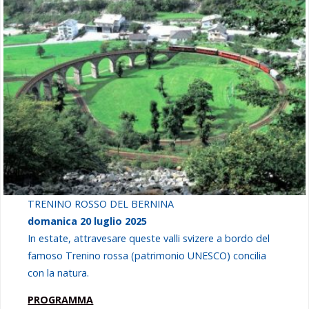
TRENINO ROSSO DEL BERNINA
domanica 20 luglio 2025
In estate, attravesare queste valli svizere a bordo del
famoso Trenino rossa (patrimonio UNESCO) concilia
con la natura.
PROGRAMMA