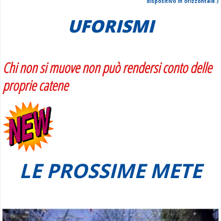
dispositivo in orizzontale.)
UFORISMI
Chi non si muove non può rendersi conto delle
proprie catene
LE PROSSIME METE