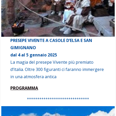
PRESEPE VIVENTE A CASOLE D’ELSA E SAN
GIMIGNANO
dal 4 al 5 gennaio 2025
La magia del presepe Vivente più premiato
d’Italia. Oltre 300 figuranti ci faranno immergere
in una atmosfera antica
PROGRAMMA
******************************