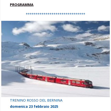
PROGRAMMA
******************************
TRENINO ROSSO DEL BERNINA
domenica 23 febbraio 2025