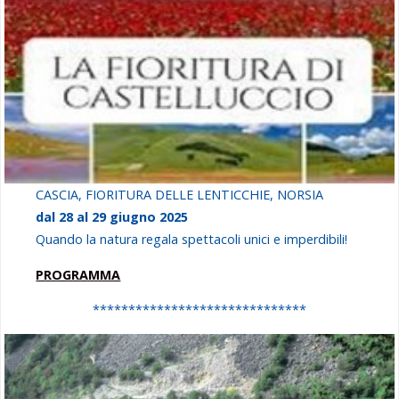
CASCIA, FIORITURA DELLE LENTICCHIE, NORSIA
dal 28 al 29 giugno 2025
Quando la natura regala spettacoli unici e imperdibili!
PROGRAMMA
******************************