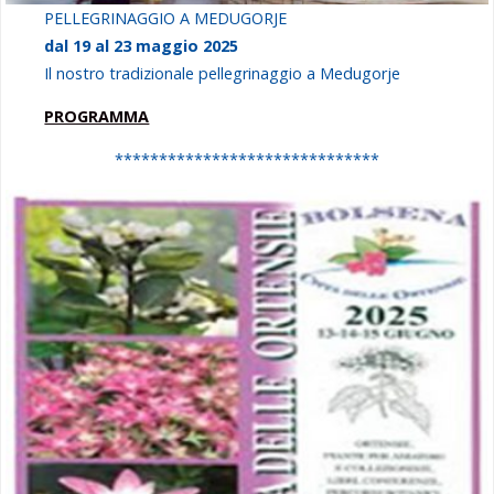
PELLEGRINAGGIO A MEDUGORJE
dal 19 al 23 maggio 2025
Il nostro tradizionale pellegrinaggio a Medugorje
PROGRAMMA
******************************