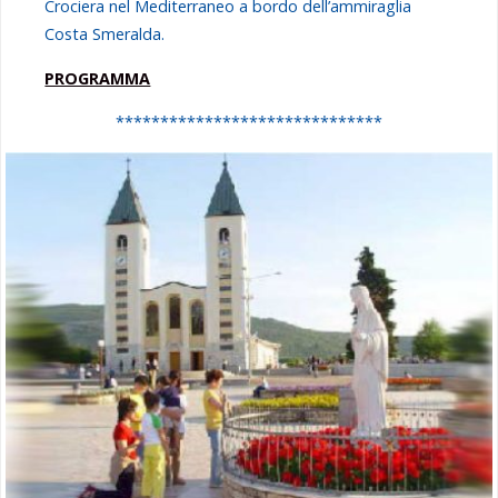
Crociera nel Mediterraneo a bordo dell’ammiraglia
Costa Smeralda.
PROGRAMMA
******************************