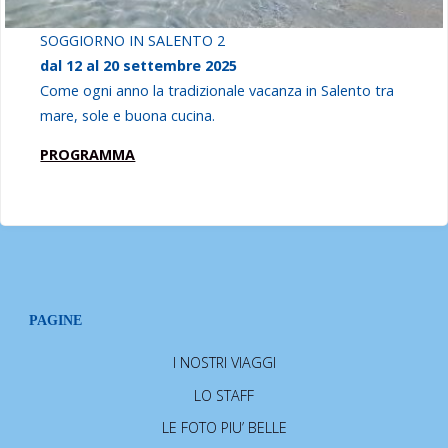
SOGGIORNO IN SALENTO 2
dal 12 al 20 settembre 2025
Come ogni anno la tradizionale vacanza in Salento tra
mare, sole e buona cucina.
PROGRAMMA
PAGINE
I NOSTRI VIAGGI
LO STAFF
LE FOTO PIU’ BELLE