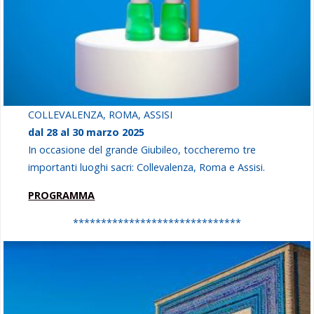
COLLEVALENZA, ROMA, ASSISI
dal 28 al 30 marzo 2025
In occasione del grande Giubileo, toccheremo tre
importanti luoghi sacri: Collevalenza, Roma e Assisi.
PROGRAMMA
******************************