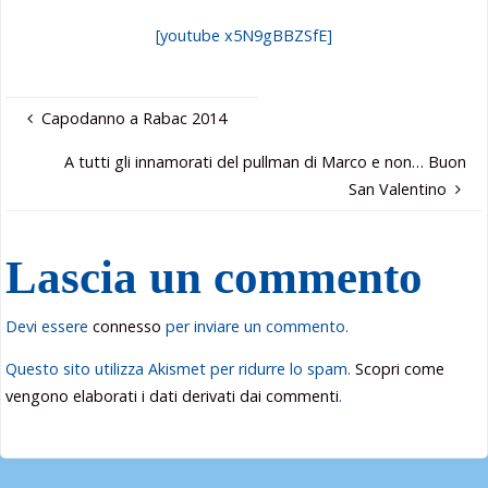
[youtube x5N9gBBZSfE]
Capodanno a Rabac 2014
A tutti gli innamorati del pullman di Marco e non… Buon
San Valentino
Lascia un commento
Devi essere
connesso
per inviare un commento.
Questo sito utilizza Akismet per ridurre lo spam.
Scopri come
vengono elaborati i dati derivati dai commenti
.