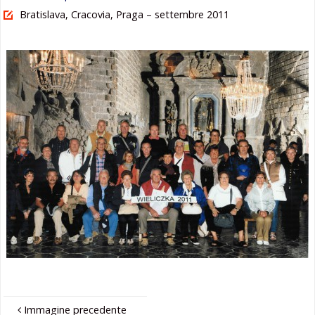
larghezza
Bratislava, Cracovia, Praga – settembre 2011
Immagine precedente