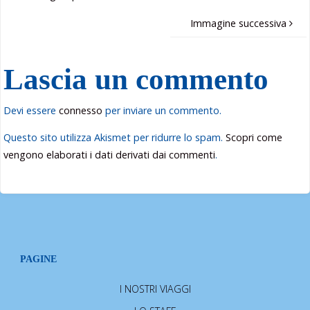
Immagine successiva
Lascia un commento
Devi essere
connesso
per inviare un commento.
Questo sito utilizza Akismet per ridurre lo spam.
Scopri come
vengono elaborati i dati derivati dai commenti
.
PAGINE
I NOSTRI VIAGGI