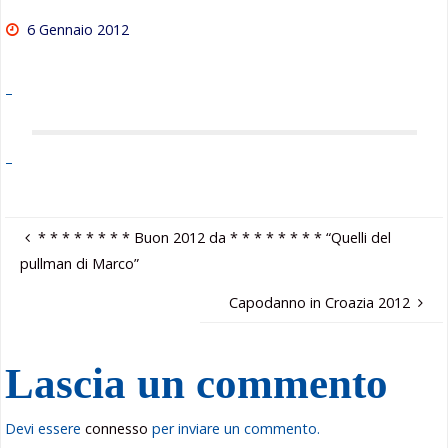
6 Gennaio 2012
–
–
* * * * * * * * Buon 2012 da * * * * * * * * “Quelli del
pullman di Marco”
Capodanno in Croazia 2012
Lascia un commento
Devi essere
connesso
per inviare un commento.