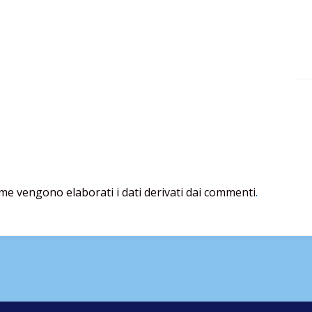
me vengono elaborati i dati derivati dai commenti
.