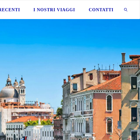
 RECENTI
I NOSTRI VIAGGI
CONTATTI
CERCA