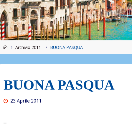
Home
Archivio 2011
BUONA PASQUA
BUONA PASQUA
23 Aprile 2011