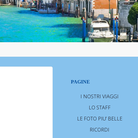
PAGINE
I NOSTRI VIAGGI
LO STAFF
LE FOTO PIU’ BELLE
RICORDI