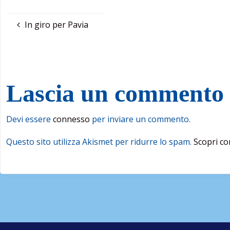
In giro per Pavia
Lascia un commento
Devi essere
connesso
per inviare un commento.
Questo sito utilizza Akismet per ridurre lo spam.
Scopri co