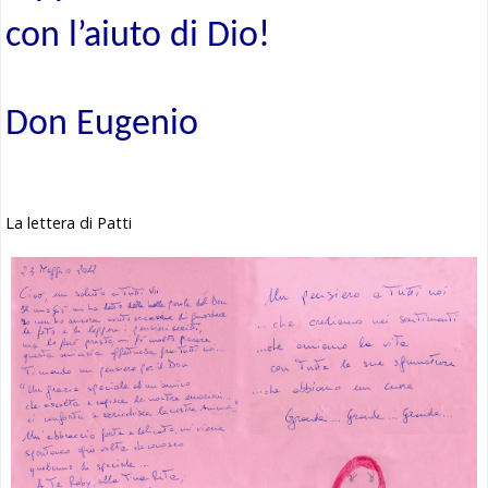
con l’aiuto di Dio!
Don Eugenio
–
La lettera di Patti