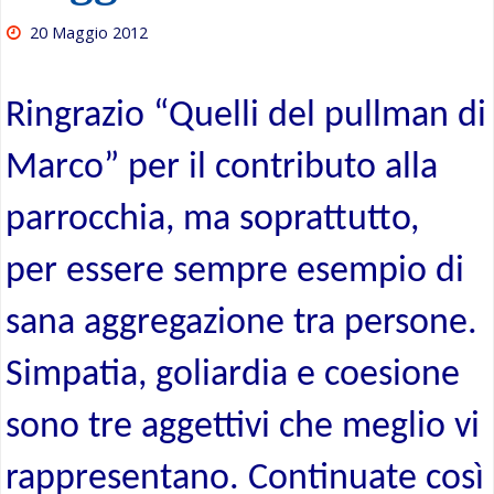
20 Maggio 2012
Ringrazio “Quelli del pullman di
Marco” per il contributo alla
parrocchia, ma soprattutto,
per essere sempre esempio di
sana aggregazione tra persone.
Simpatia, goliardia e coesione
sono tre aggettivi che meglio vi
rappresentano. Continuate così