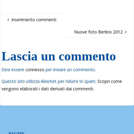
Inserimento commenti
Nuove foto Berlino 2012
Lascia un commento
Devi essere
connesso
per inviare un commento.
Questo sito utilizza Akismet per ridurre lo spam.
Scopri come
vengono elaborati i dati derivati dai commenti
.
PAGINE