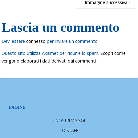
Immagine successiva
Lascia un commento
Devi essere
connesso
per inviare un commento.
Questo sito utilizza Akismet per ridurre lo spam.
Scopri come
vengono elaborati i dati derivati dai commenti
.
PAGINE
I NOSTRI VIAGGI
LO STAFF