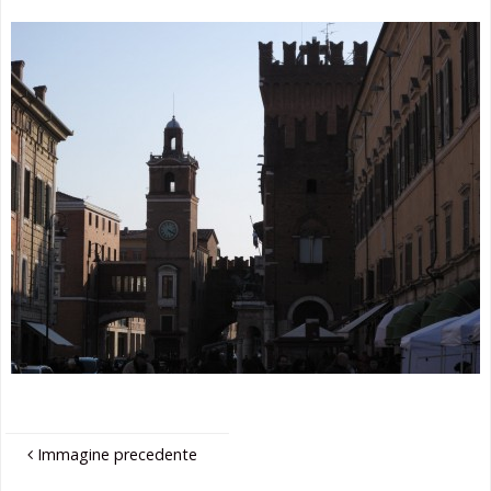
Immagine precedente