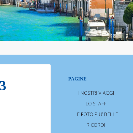
PAGINE
3
I NOSTRI VIAGGI
LO STAFF
LE FOTO PIU’ BELLE
RICORDI