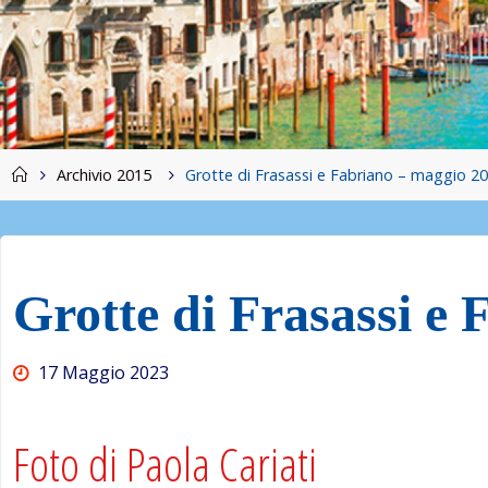
Home
Archivio 2015
Grotte di Frasassi e Fabriano – maggio 2
Grotte di Frasassi e
17 Maggio 2023
Foto di Paola Cariati