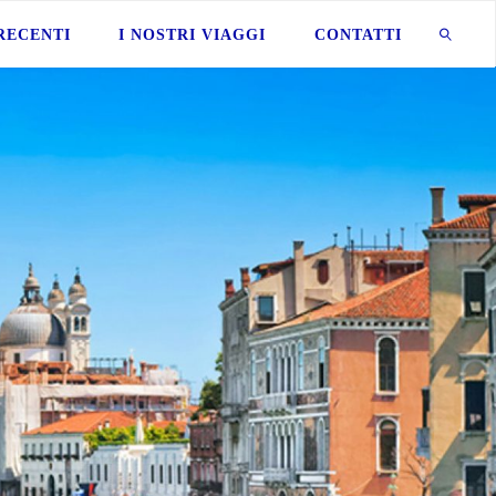
 RECENTI
I NOSTRI VIAGGI
CONTATTI
CERCA