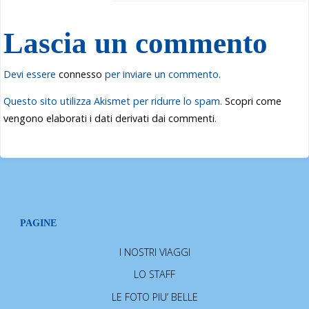
Lascia un commento
Devi essere
connesso
per inviare un commento.
Questo sito utilizza Akismet per ridurre lo spam.
Scopri come
vengono elaborati i dati derivati dai commenti
.
PAGINE
I NOSTRI VIAGGI
LO STAFF
LE FOTO PIU’ BELLE