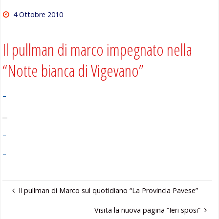
4 Ottobre 2010
Il pullman di marco impegnato nella
“Notte bianca di Vigevano”
–
–
–
Il pullman di Marco sul quotidiano “La Provincia Pavese”
Visita la nuova pagina “Ieri sposi”