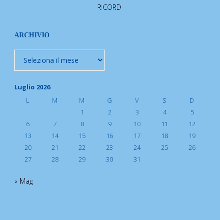
RICORDI
ARCHIVIO
Archivio
Luglio 2026
L
M
M
G
V
S
D
1
2
3
4
5
6
7
8
9
10
11
12
13
14
15
16
17
18
19
20
21
22
23
24
25
26
27
28
29
30
31
« Mag