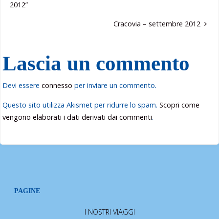
2012”
Cracovia – settembre 2012
Lascia un commento
Devi essere
connesso
per inviare un commento.
Questo sito utilizza Akismet per ridurre lo spam.
Scopri come
vengono elaborati i dati derivati dai commenti
.
PAGINE
I NOSTRI VIAGGI