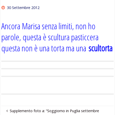
30 Settembre 2012
Ancora Marisa senza limiti, non ho
parole, questa è scultura pasticcera
questa non è una torta ma una
scultorta
Supplemento foto a: “Soggiorno in Puglia settembre