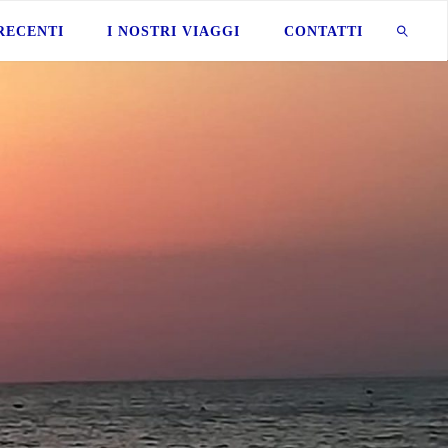
 RECENTI
I NOSTRI VIAGGI
CONTATTI
CERCA