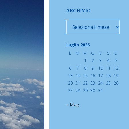
ARCHIVIO
Archivio
Luglio 2026
L
M
M
G
V
S
D
1
2
3
4
5
6
7
8
9
10
11
12
13
14
15
16
17
18
19
20
21
22
23
24
25
26
27
28
29
30
31
« Mag