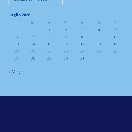
Luglio 2026
L
M
M
G
V
S
D
1
2
3
4
5
6
7
8
9
10
11
12
13
14
15
16
17
18
19
20
21
22
23
24
25
26
27
28
29
30
31
« Mag