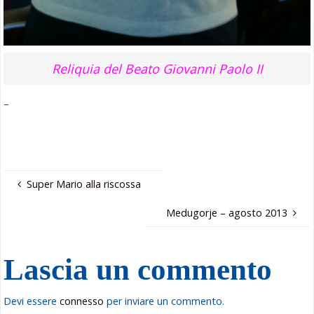
Reliquia del Beato Giovanni Paolo II
–
Super Mario alla riscossa
Medugorje – agosto 2013
Lascia un commento
Devi essere
connesso
per inviare un commento.