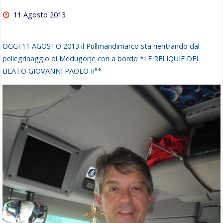
11 Agosto 2013
OGGI 11 AGOSTO 2013 il Pullmandimarco sta rientrando dal
pellegrinaggio di Medugorje con a bordo *LE RELIQUIE DEL
BEATO GIOVANNI PAOLO II°*