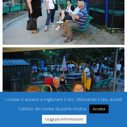
I cookie ci aiutano a migliorare il sito. Utilizzando il sito, accetti
l'utilizzo dei cookie da parte nostra..
Accetta
Leggi più informazioni