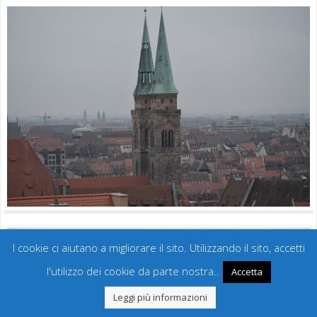
I cookie ci aiutano a migliorare il sito. Utilizzando il sito, accetti
l'utilizzo dei cookie da parte nostra..
Accetta
Leggi più informazioni