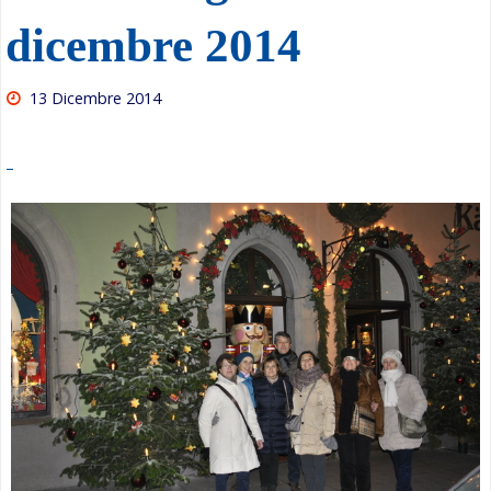
dicembre 2014
13 Dicembre 2014
–