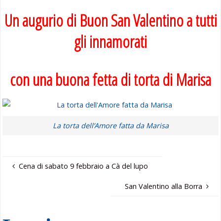
Un augurio di Buon San Valentino a tutti
gli innamorati
con una buona fetta di torta di Marisa
La torta dell’Amore fatta da Marisa
Cena di sabato 9 febbraio a Cà del lupo
San Valentino alla Borra