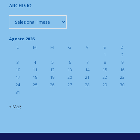
ARCHIVIO
Archivio
Agosto 2026
L
M
M
G
V
S
D
1
2
3
4
5
6
7
8
9
10
11
12
13
14
15
16
17
18
19
20
21
22
23
24
25
26
27
28
29
30
31
« Mag