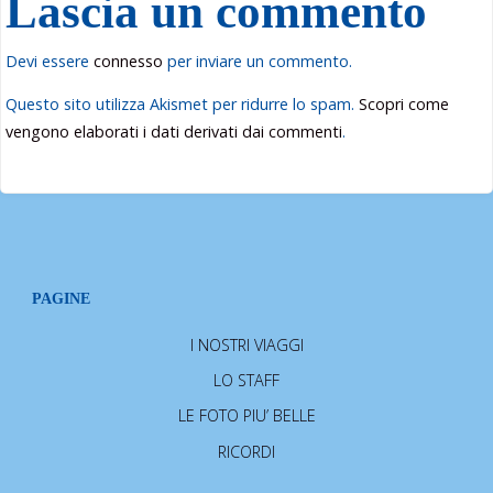
Lascia un commento
Devi essere
connesso
per inviare un commento.
Questo sito utilizza Akismet per ridurre lo spam.
Scopri come
vengono elaborati i dati derivati dai commenti
.
PAGINE
I NOSTRI VIAGGI
LO STAFF
LE FOTO PIU’ BELLE
RICORDI