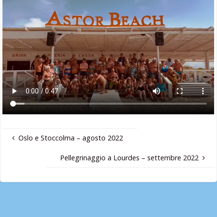
Oslo e Stoccolma – agosto 2022
Pellegrinaggio a Lourdes – settembre 2022