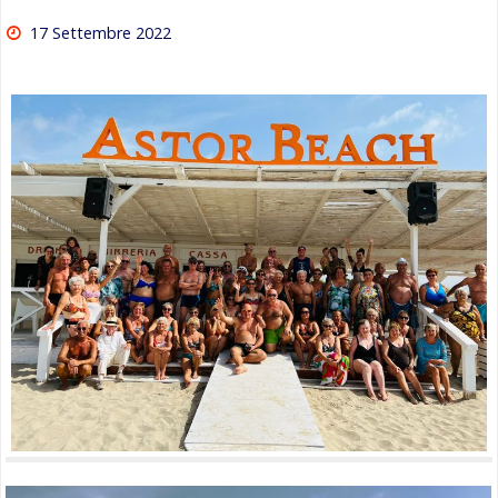
17 Settembre 2022