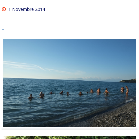
1 Novembre 2014
–