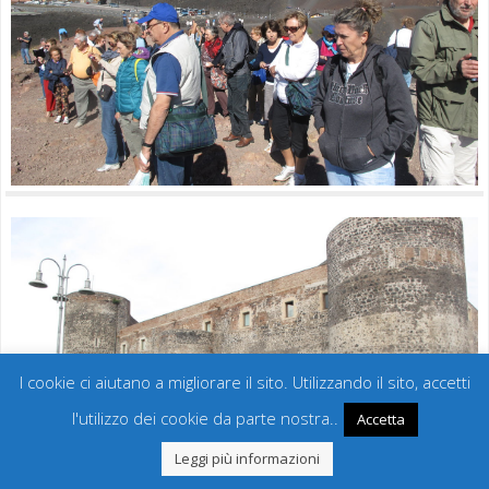
I cookie ci aiutano a migliorare il sito. Utilizzando il sito, accetti
l'utilizzo dei cookie da parte nostra..
Accetta
Leggi più informazioni