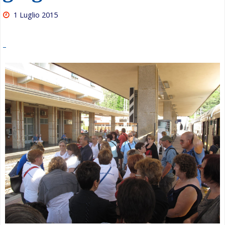
1 Luglio 2015
–