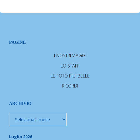
PAGINE
I NOSTRI VIAGGI
LO STAFF
LE FOTO PIU’ BELLE
RICORDI
ARCHIVIO
Archivio
Luglio 2026