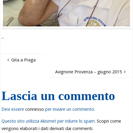
–
Gita a Praga
Avignone Provenza – giugno 2015
Lascia un commento
Devi essere
connesso
per inviare un commento.
Questo sito utilizza Akismet per ridurre lo spam.
Scopri come
vengono elaborati i dati derivati dai commenti
.