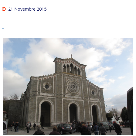
21 Novembre 2015
–