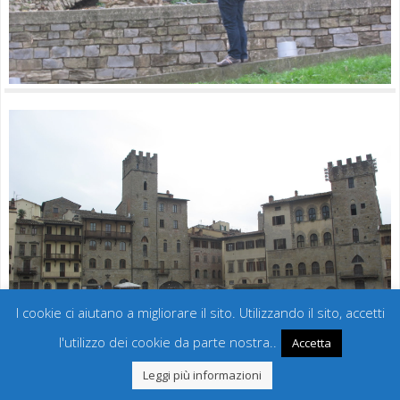
I cookie ci aiutano a migliorare il sito. Utilizzando il sito, accetti
l'utilizzo dei cookie da parte nostra..
Accetta
Leggi più informazioni