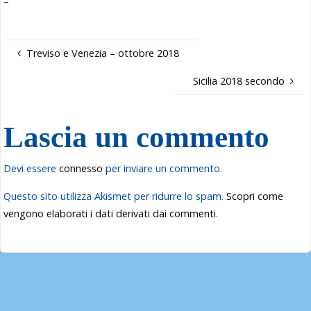
–
Treviso e Venezia – ottobre 2018
Sicilia 2018 secondo
Lascia un commento
Devi essere
connesso
per inviare un commento.
Questo sito utilizza Akismet per ridurre lo spam.
Scopri come
vengono elaborati i dati derivati dai commenti
.