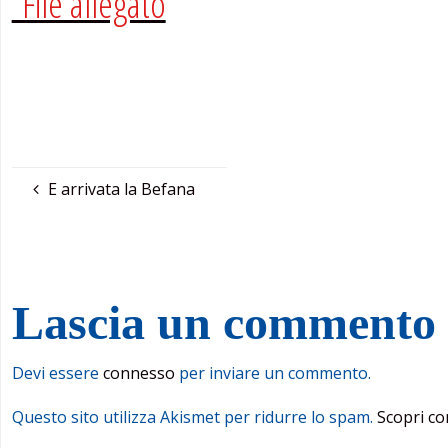
File allegato
E arrivata la Befana
Lascia un commento
Devi essere
connesso
per inviare un commento.
Questo sito utilizza Akismet per ridurre lo spam.
Scopri co