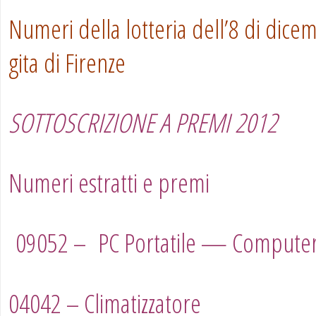
Numeri della lotteria dell’8 di dice
gita di Firenze
SOTTOSCRIZIONE A PREMI 2012
Numeri estratti e premi
09052 – PC Portatile — Compute
04042 – Climatizzatore