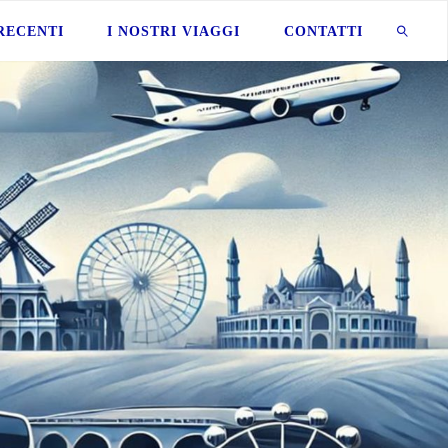
 RECENTI
I NOSTRI VIAGGI
CONTATTI
CERCA