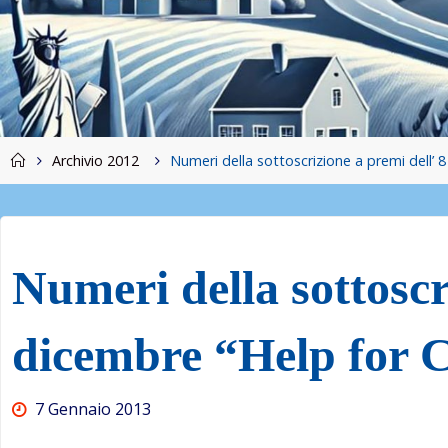
Home
Archivio 2012
Numeri della sottoscrizione a premi dell’ 8
Numeri della sottoscr
dicembre “Help for 
7 Gennaio 2013