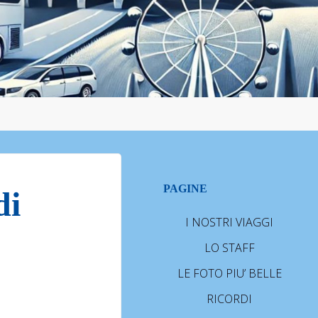
PAGINE
di
I NOSTRI VIAGGI
LO STAFF
LE FOTO PIU’ BELLE
RICORDI