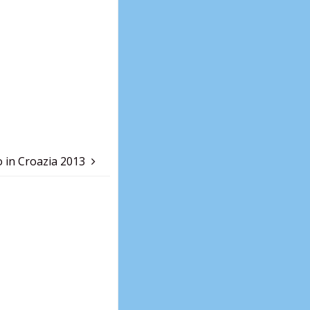
in Croazia 2013